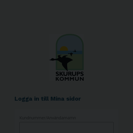
Logga in till Mina sidor
Kundnummer/Användarnamn